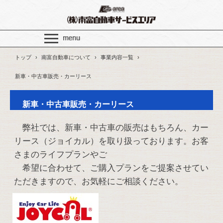
トップ
›
南富自動車について
›
事業内容一覧
›
新車・中古車販売・カーリース
新車・中古車販売・カーリース
弊社では、新車・中古車の販売はもちろん、カー
リース（
ジョイカル
）を取り扱っております。お客
さまのライフプランやご
希望に合わせて、ご購入プランをご提案させてい
ただきますので、お気軽にご相談ください。