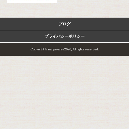
ブログ
プライバシーポリシー
Copyright © nanpu-area2020, All rights reserved.