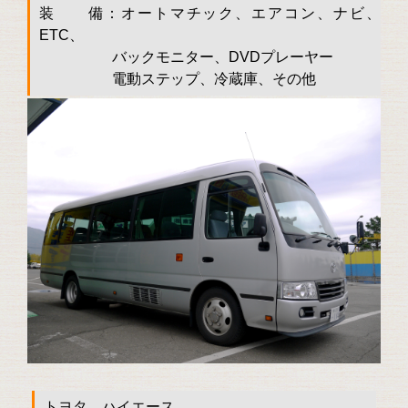
装 備：オートマチック、エアコン、ナビ、
ETC、
バックモニター、DVDプレーヤー
電動ステップ、冷蔵庫、その他
トヨタ ハイエース