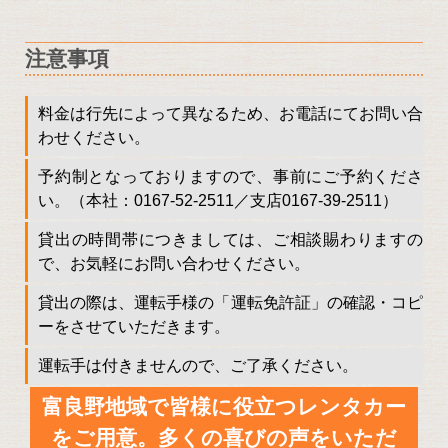
注意事項
料金は行先によって異なるため、お電話にてお問い合
わせください。
予約制となっておりますので、事前にご予約くださ
い。（本社：0167-52-2511／支店0167-39-2511）
貸出の時間帯につきましては、ご相談賜わりますの
で、お気軽にお問い合わせください。
貸出の際は、運転手様の「運転免許証」の確認・コピ
ーをさせていただきます。
運転手は付きませんので、ご了承ください。
富良野地域で皆様に役立つレンタカー
をご用意。多くの喜びの声をいただ