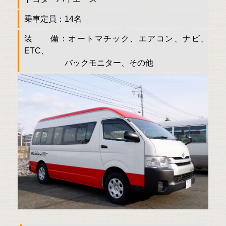
乗車定員：14名
装 備：オートマチック、エアコン、ナビ、
ETC、
バックモニター、その他