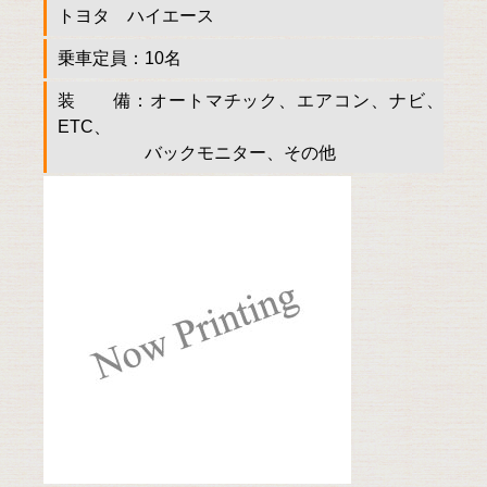
トヨタ ハイエース
乗車定員：10名
装 備：オートマチック、エアコン、ナビ、
ETC、
バックモニター、その他