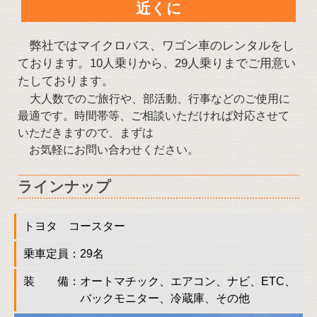
近くに
弊社ではマイクロバス、ワゴン車のレンタルをし
ております。10人乗りから、29人乗りまでご用意い
たしております。
大人数でのご旅行や、部活動、行事などのご使用に
最適です。時間帯等、ご相談いただければ対応させて
いただきますので、
まずは
お気軽にお問い合わせください。
ラインナップ
トヨタ コースター
乗車定員：29名
装 備：オートマチック、エアコン、ナビ、ETC、
バックモニター、冷蔵庫、その他