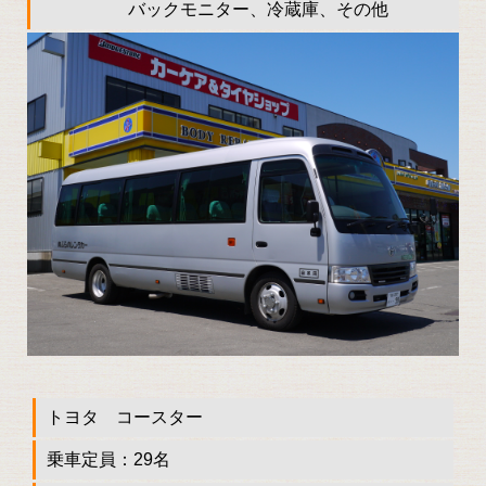
バックモニター、冷蔵庫、その他
トヨタ コースター
乗車定員：29名