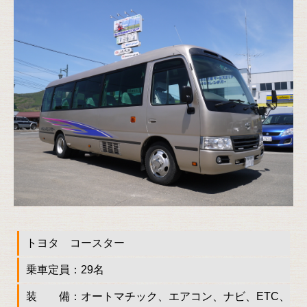
トヨタ コースター
乗車定員：29名
装 備：オートマチック、エアコン、ナビ、ETC、