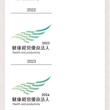
2022
2023