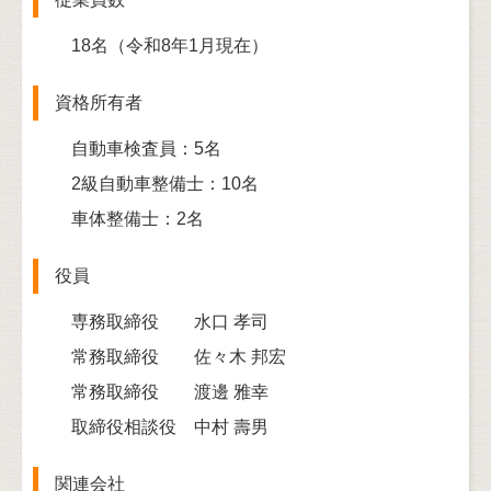
18名（令和8年1月現在）
資格所有者
自動車検査員：5名
2級自動車整備士：10名
車体整備士：2名
役員
専務取締役 水口 孝司
常務取締役 佐々木 邦宏
常務取締役 渡邊 雅幸
取締役相談役 中村 壽男
関連会社