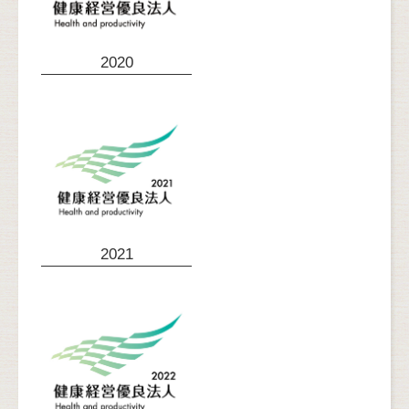
2020
2021