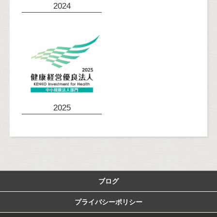
2024
2025
ブログ
プライバシーポリシー