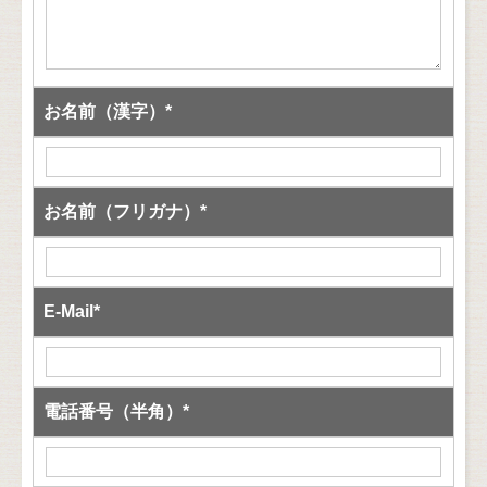
お名前（漢字）*
お名前（フリガナ）*
E-Mail*
電話番号（半角）*