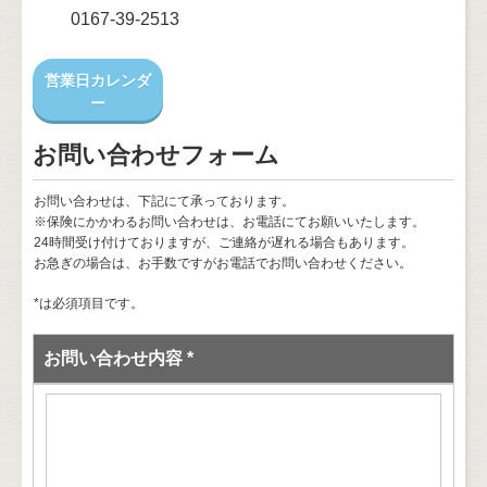
0167-39-2513
営業日カレンダ
ー
お問い合わせフォーム
お問い合わせは、下記にて承っております。
※保険にかかわるお問い合わせは、お電話にてお願いいたします。
24時間受け付けておりますが、ご連絡が遅れる場合もあります。
お急ぎの場合は、お手数ですがお電話でお問い合わせください。
*は必須項目です。
お問い合わせ内容 *