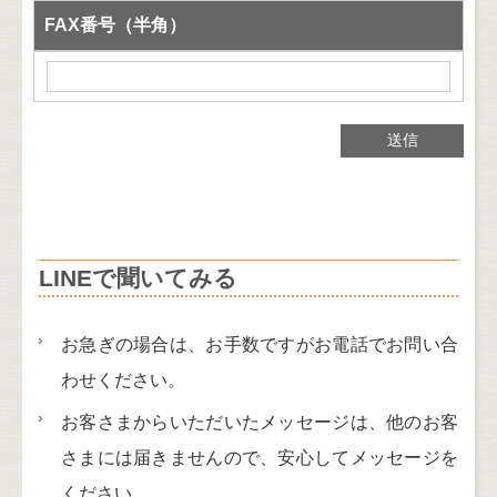
FAX番号（半角）
LINEで聞いてみる
お急ぎの場合は、お手数ですがお電話でお問い合
わせください。
お客さまからいただいたメッセージは、他のお客
さまには届きませんので、安心してメッセージを
ください。