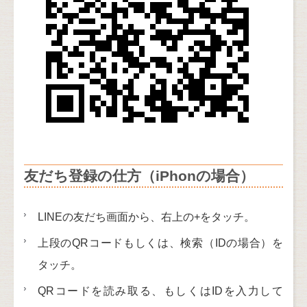
友だち登録の仕方（iPhonの場合）
LINEの友だち画面から、右上の+をタッチ。
上段のQRコードもしくは、検索（IDの場合）を
タッチ。
QRコードを読み取る、もしくはIDを入力して