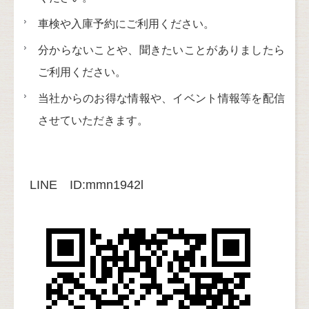
車検や入庫予約にご利用ください。
分からないことや、聞きたいことがありましたら
ご利用ください。
当社からのお得な情報や、イベント情報等を配信
させていただきます。
LINE ID:mmn1942l