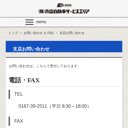
トップ
›
お問い合わせ ＆ FAQ
›
支店お問い合わせ
支店お問い合わせ
お問い合わせは、こちらで受付しております。
電話・FAX
TEL
0167-39-2511（平日 8:30～18:00）
FAX