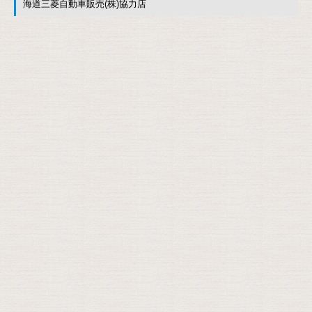
海道三菱自動車販売(株)協力店