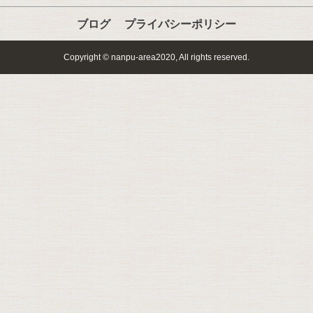
ブログ
プライバシーポリシー
Copyright © nanpu-area2020, All rights reserved.