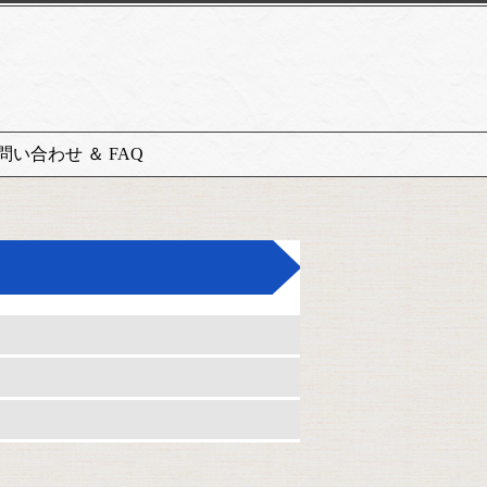
問い合わせ ＆ FAQ