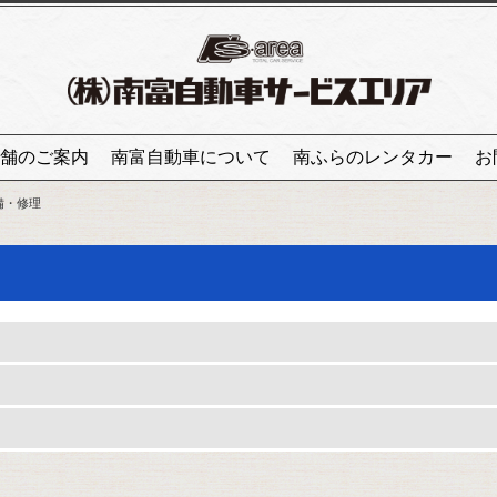
舗のご案内
南富自動車について
南ふらのレンタカー
お
備・修理