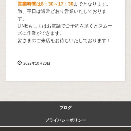
営業時間は8：30～17：30
までとなります。
尚、平日は通常どおり営業いたしておりま
す。
LINEもしくはお電話でご予約を頂くとスムー
ズに作業ができます。
皆さまのご来店をお待ちいたしております！
2022年10月20日
ブログ
プライバシーポリシー