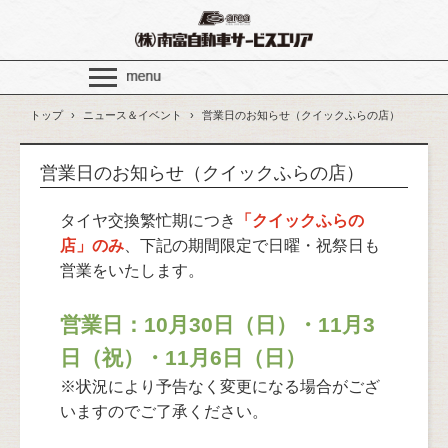
トップ
›
ニュース＆イベント
›
営業日のお知らせ（クイックふらの店）
営業日のお知らせ（クイックふらの店）
タイヤ交換繁忙期につき
「クイックふらの
店」のみ
、下記の期間限定で日曜・祝祭日も
営業をいたします。
営業日：10月30日（日）・11月3
日（祝）・11月6日（日）
※状況により予告なく変更になる場合がござ
いますのでご了承ください。