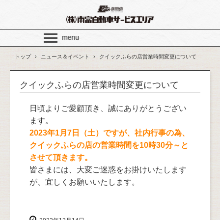
トップ
›
ニュース＆イベント
›
クイックふらの店営業時間変更について
クイックふらの店営業時間変更について
日頃よりご愛顧頂き、誠にありがとうござい
ます。
2023年1月7日（土）ですが、社内行事の為、
クイックふらの店の営業時間を10時30分～と
させて頂きます。
皆さまには、大変ご迷惑をお掛けいたします
が、宜しくお願いいたします。