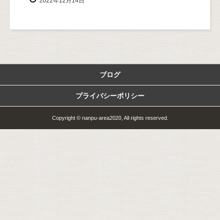
2022年12月14日
ブログ
プライバシーポリシー
Copyright © nanpu-area2020, All rights reserved.