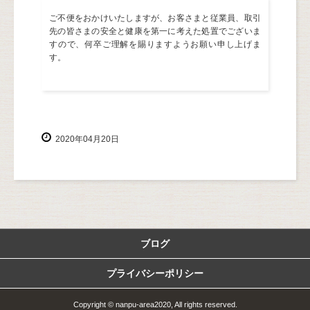
ご不便をおかけいたしますが、お客さまと従業員、取引
先の皆さまの安全と健康を第一に考えた処置でございま
すので、何卒ご理解を賜りますようお願い申し上げま
す。
2020年04月20日
ブログ
プライバシーポリシー
Copyright © nanpu-area2020, All rights reserved.