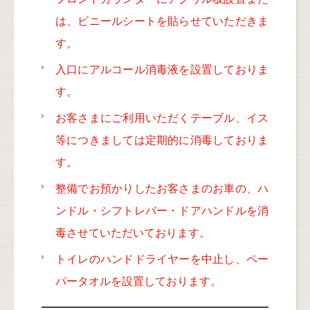
は、ビニールシートを貼らせていただきま
す。
入口にアルコール消毒液を設置しておりま
す。
お客さまにご利用いただくテーブル、イス
等につきましては定期的に消毒しておりま
す。
整備でお預かりしたお客さまのお車の、ハ
ンドル・シフトレバー・ドアハンドルを消
毒させていただいております。
トイレのハンドドライヤーを中止し、ペー
パータオルを設置しております。