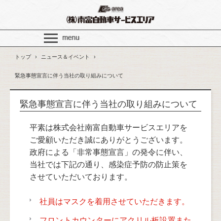
トップ
›
ニュース＆イベント
›
緊急事態宣言に伴う当社の取り組みについて
緊急事態宣言に伴う当社の取り組みについて
平素は株式会社南富自動車サービスエリアを
ご愛顧いただき誠にありがとうございます。
政府による「非常事態宣言」の発令に伴い、
当社では下記の通り、感染症予防の防止策を
させていただいております。
社員はマスクを着用させていただきます。
フロントカウンターにアクリル板設置また