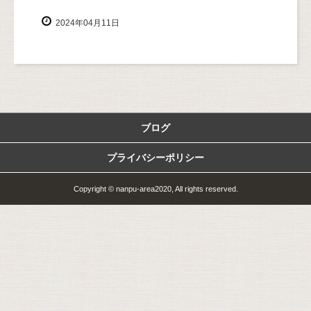
2024年04月11日
ブログ
プライバシーポリシー
Copyright © nanpu-area2020, All rights reserved.