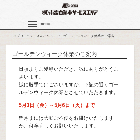
トップ
›
ニュース＆イベント
›
ゴールデンウィーク休業のご案内
ゴールデンウィーク休業のご案内
日頃よりご愛顧いただき、誠にありがとうご
ざいます。
誠に勝手ではございますが、下記の通りゴー
ルデンウィーク休業とさせていただきます。
5月3日（金）～5月6日（火）まで
皆さまには大変ご不便をお掛けいたします
が、何卒宜しくお願いいたします。