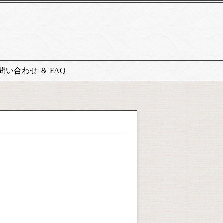
問い合わせ ＆ FAQ