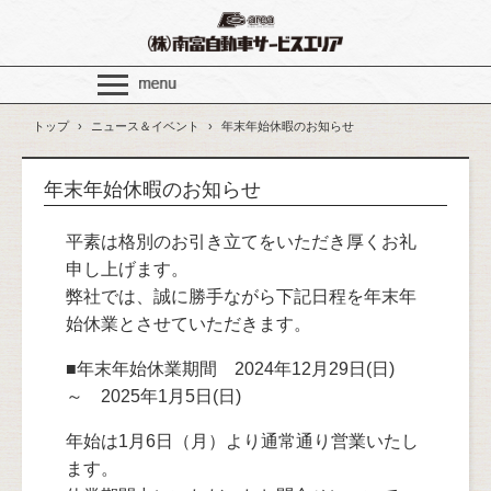
トップ
›
ニュース＆イベント
›
年末年始休暇のお知らせ
年末年始休暇のお知らせ
平素は格別のお引き立てをいただき厚くお礼
申し上げます。
弊社では、誠に勝手ながら下記日程を年末年
始休業とさせていただきます。
■年末年始休業期間 2024年12月29日(日)
～ 2025年1月5日(日)
年始は1月6日（月）より通常通り営業いたし
ます。