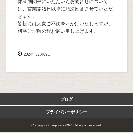
休業期間中にいただいたお問合せについて
は、営業開始日以降に順次回答させていただ
きます。
皆様には大変ご不便をおかけいたしますが、
何卒ご理解の程お願い申し上げます。
2024年12月09日
ブログ
プライバシーポリシー
Copyright © nanpu-area2020, All rights reserved.