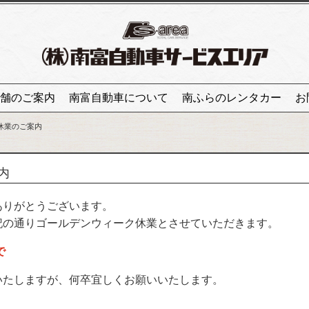
舗のご案内
南富自動車について
南ふらのレンタカー
お
休業のご案内
内
ありがとうございます。
記の通りゴールデンウィーク休業とさせていただきます。
で
いたしますが、何卒宜しくお願いいたします。