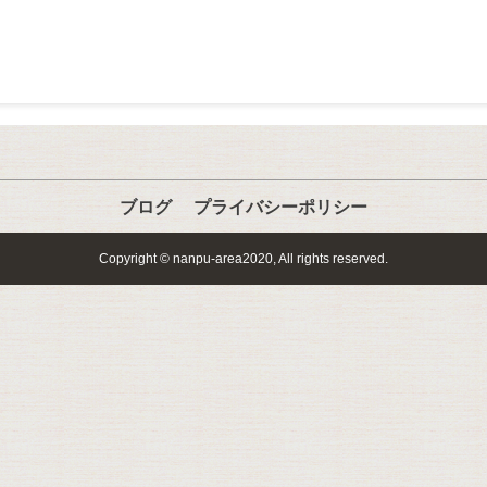
ブログ
プライバシーポリシー
Copyright © nanpu-area2020, All rights reserved.