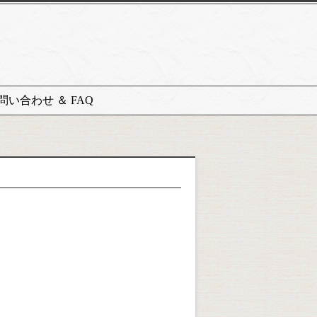
問い合わせ ＆ FAQ