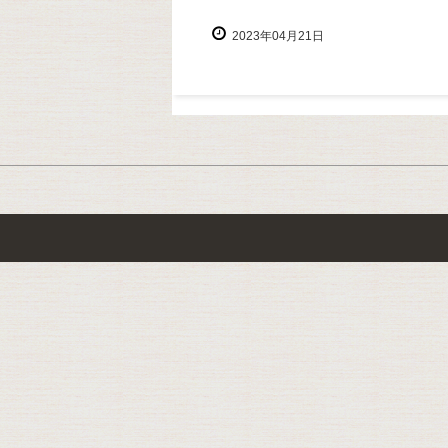
2023年04月21日