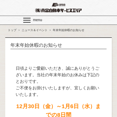
トップ
›
ニュース＆イベント
›
年末年始休暇のお知らせ
年末年始休暇のお知らせ
日頃よりご愛顧いただき、誠にありがとうご
ざいます。当社の年末年始のお休みは下記の
とおりです。
ご不便をお掛けいたしますが、宜しくお願い
いたします。
12月30日（金）～1月6日（水）ま
での8日間