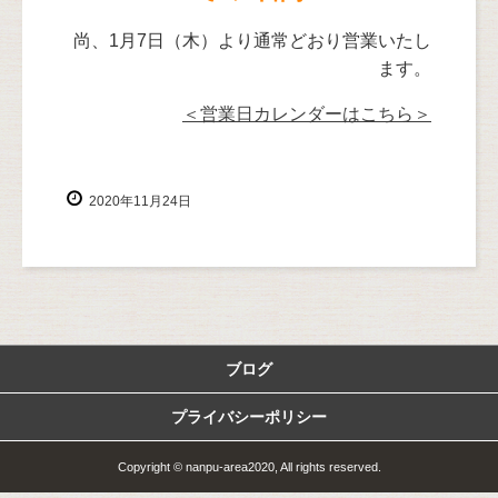
尚、1月7日（木）より通常どおり営業いたし
ます。
＜営業日カレンダーはこちら＞
2020年11月24日
ブログ
プライバシーポリシー
Copyright © nanpu-area2020, All rights reserved.