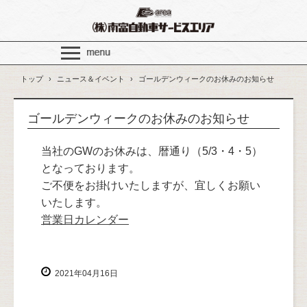
トップ
›
ニュース＆イベント
›
ゴールデンウィークのお休みのお知らせ
ゴールデンウィークのお休みのお知らせ
当社のGWのお休みは、暦通り（5/3・4・5）
となっております。
ご不便をお掛けいたしますが、宜しくお願い
いたします。
営業日カレンダー
2021年04月16日