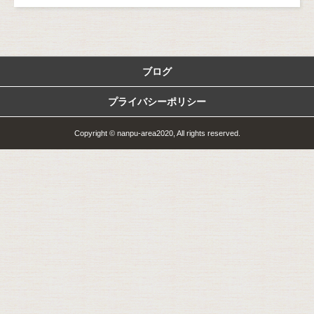
ブログ
プライバシーポリシー
Copyright © nanpu-area2020, All rights reserved.