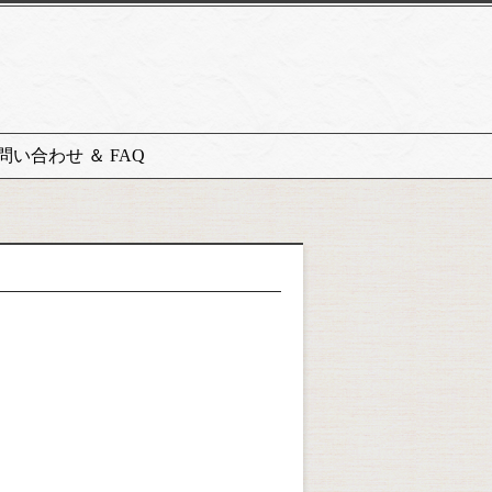
問い合わせ ＆ FAQ