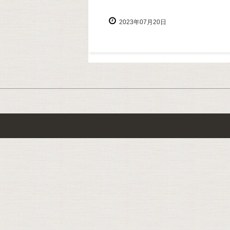
2023年07月20日