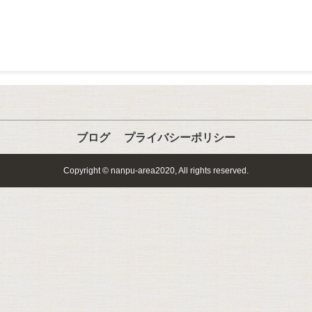
ブログ
プライバシーポリシー
Copyright © nanpu-area2020, All rights reserved.