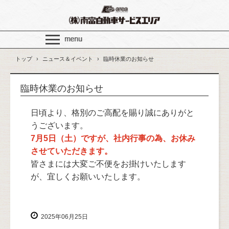
トップ
›
ニュース＆イベント
›
臨時休業のお知らせ
臨時休業のお知らせ
日頃より、格別のご高配を賜り誠にありがと
うございます。
7月5日（土）ですが、社内行事の為、お休み
させていただきます。
皆さまには大変ご不便をお掛けいたします
が、宜しくお願いいたします。
2025年06月25日