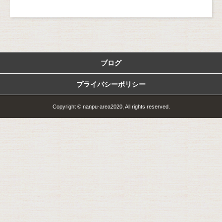
ブログ
プライバシーポリシー
Copyright © nanpu-area2020, All rights reserved.